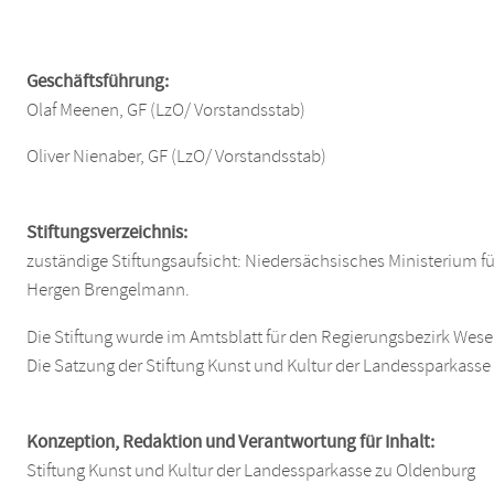
Geschäftsführung:
Olaf Meenen, GF (LzO/ Vorstandsstab)
Oliver Nienaber, GF (LzO/ Vorstandsstab)
Stiftungsverzeichnis:
zuständige Stiftungsaufsicht: Niedersächsisches Ministerium f
Hergen Brengelmann.
Die Stiftung wurde im Amtsblatt für den Regierungsbezirk Wes
Die Satzung der Stiftung Kunst und Kultur der Landessparkasse
Konzeption, Redaktion und Verantwortung für Inhalt:
Stiftung Kunst und Kultur der Landessparkasse zu Oldenburg